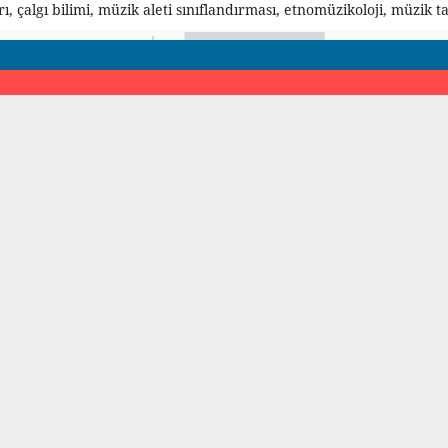
 çalgı bilimi, müzik aleti sınıflandırması, etnomüzikoloji, müzik tar