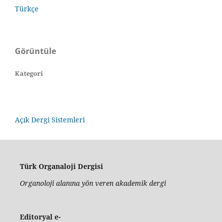
Türkçe
Görüntüle
Kategori
Açık Dergi Sistemleri
Türk Organaloji Dergisi
Organoloji alanına yön veren akademik dergi
Editoryal e-