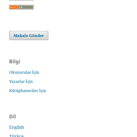
Makale Gönder
Bilgi
Okuyucular İçin
Yazarlar İçin
Kütüphaneciler İçin
Dil
English
Türkçe