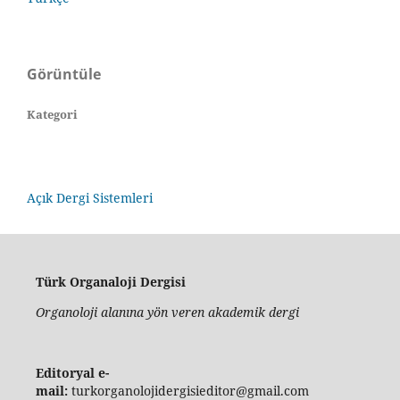
Görüntüle
Kategori
Açık Dergi Sistemleri
Türk Organaloji Dergisi
Organoloji alanına yön veren akademik dergi
Editoryal e-
mail:
turkorganolojidergisieditor@gmail.com