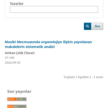
Yazarlar
Ara
Musiki Mecmuasında organolojiye ilişkin yayınlanan
makalelerin sistematik analizi
Serkan Çelik (Yazar)
97-108
2024-09-30
Toplam 1 ögeden 1 - 1 arası
Son yayınlar