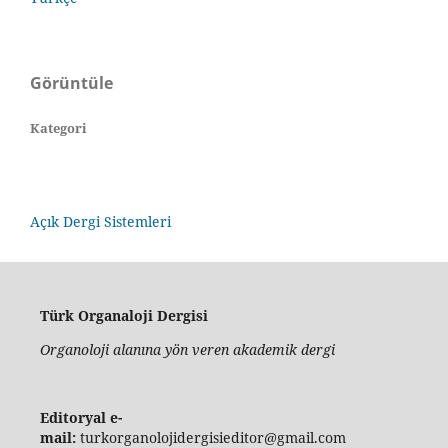
Görüntüle
Kategori
Açık Dergi Sistemleri
Türk Organaloji Dergisi
Organoloji alanına yön veren akademik dergi
Editoryal e-
mail:
turkorganolojidergisieditor@gmail.com