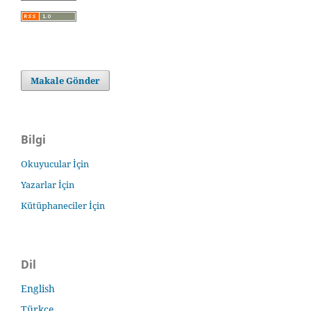
Makale Gönder
Bilgi
Okuyucular İçin
Yazarlar İçin
Kütüphaneciler İçin
Dil
English
Türkçe