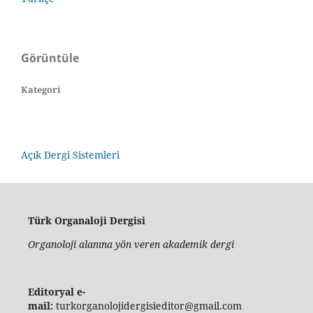
Görüntüle
Kategori
Açık Dergi Sistemleri
Türk Organaloji Dergisi
Organoloji alanına yön veren akademik dergi
Editoryal e-
mail:
turkorganolojidergisieditor@gmail.com