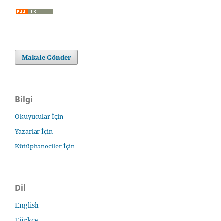
Makale Gönder
Bilgi
Okuyucular İçin
Yazarlar İçin
Kütüphaneciler İçin
Dil
English
Türkçe