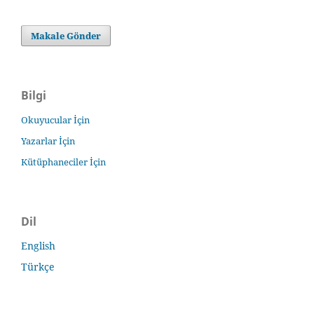
Makale Gönder
Bilgi
Okuyucular İçin
Yazarlar İçin
Kütüphaneciler İçin
Dil
English
Türkçe