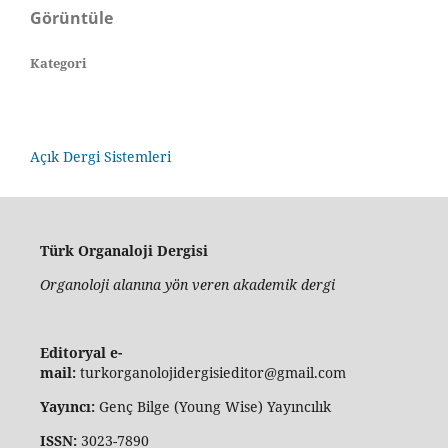
Görüntüle
Kategori
Açık Dergi Sistemleri
Türk Organaloji Dergisi
Organoloji alanına yön veren akademik dergi
Editoryal e-
mail:
turkorganolojidergisieditor@gmail.com
Yayıncı:
Genç Bilge (Young Wise) Yayıncılık
ISSN:
3023-7890