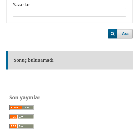
Yazarlar
Ara
Sonuç bulunamadı
Son yayınlar