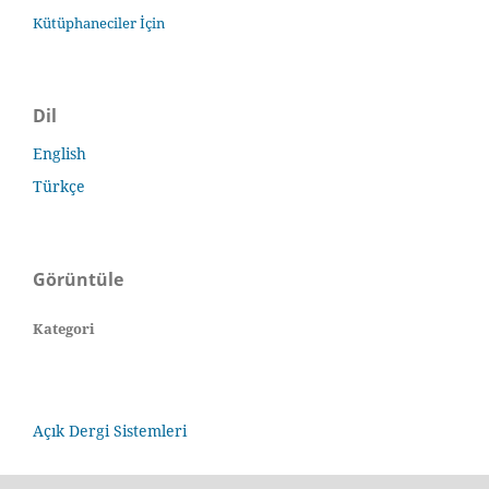
Kütüphaneciler İçin
Dil
English
Türkçe
Görüntüle
Kategori
Açık Dergi Sistemleri