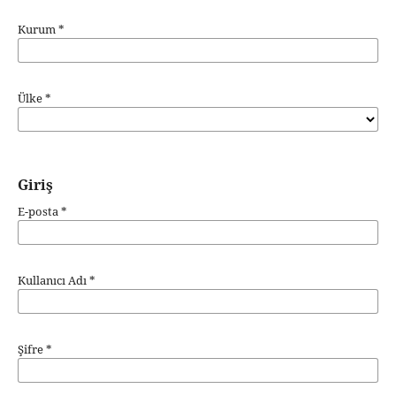
Kurum
*
Ülke
*
Giriş
E-posta
*
Kullanıcı Adı
*
Şifre
*