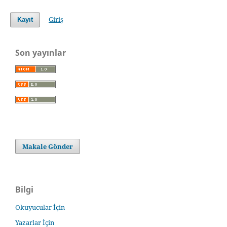
Giriş
Kayıt
Son yayınlar
Makale Gönder
Bilgi
Okuyucular İçin
Yazarlar İçin