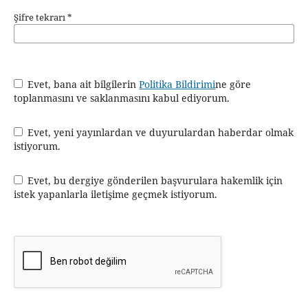
Şifre tekrarı
*
Evet, bana ait bilgilerin
Politika Bildirimi
ne göre
toplanmasını ve saklanmasını kabul ediyorum.
Evet, yeni yayınlardan ve duyurulardan haberdar olmak
istiyorum.
Evet, bu dergiye gönderilen başvurulara hakemlik için
istek yapanlarla iletişime geçmek istiyorum.