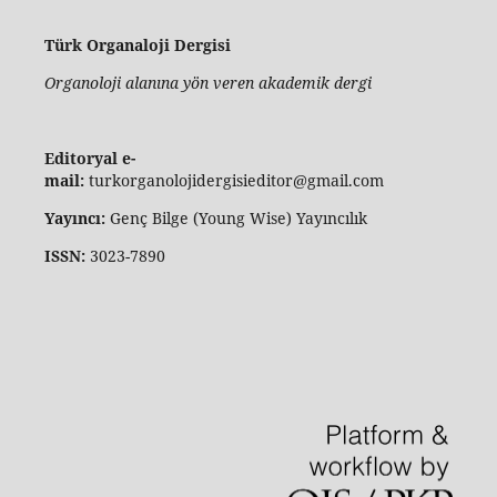
Türk Organaloji Dergisi
Organoloji alanına yön veren akademik dergi
Editoryal e-
mail:
turkorganolojidergisieditor@gmail.com
Yayıncı:
Genç Bilge (Young Wise) Yayıncılık
ISSN:
3023-7890