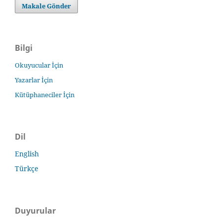
Makale Gönder
Bilgi
Okuyucular İçin
Yazarlar İçin
Kütüphaneciler İçin
Dil
English
Türkçe
Duyurular