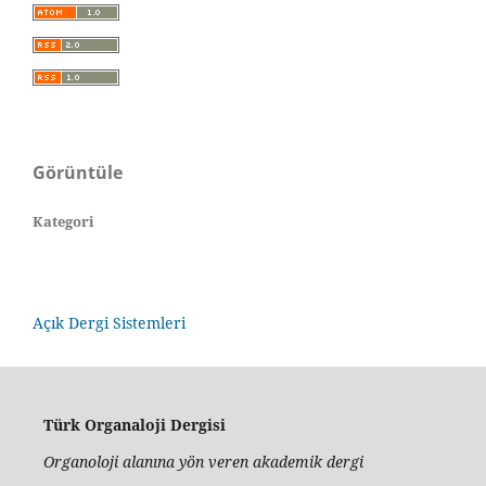
Görüntüle
Kategori
Açık Dergi Sistemleri
Türk Organaloji Dergisi
Organoloji alanına yön veren akademik dergi