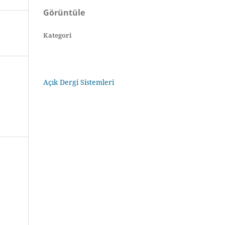
Görüntüle
Kategori
Açık Dergi Sistemleri