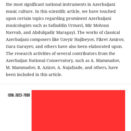
the most significant national instruments in Azerbaijani
music culture. In this scientific article, we have touched
upon certain topics regarding prominent Azerbaijani
musicologists such as Safiaddin Urmavi, Mir Mohsun
Navvab, and Abdulqadir Maragayi. The works of classical
Azerbaijani composers like Uzeyir Hajibeyov, Fikret Amirov,
Gara Garayev, and others have also been elaborated upon.
The research activities of several contributors from the
Azerbaijan National Conservatory, such as A. Mammadov,
M. Mammadov, R. Azizov, A. Najafzade, and others, have
been included in this article.