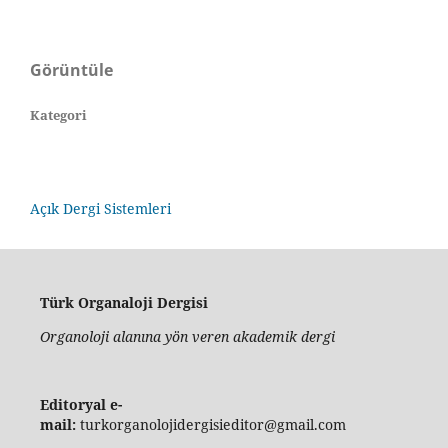
Görüntüle
Kategori
Açık Dergi Sistemleri
Türk Organaloji Dergisi
Organoloji alanına yön veren akademik dergi
Editoryal e-
mail:
turkorganolojidergisieditor@gmail.com