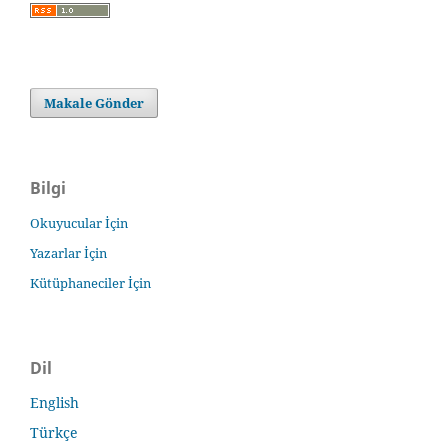
Makale Gönder
Bilgi
Okuyucular İçin
Yazarlar İçin
Kütüphaneciler İçin
Dil
English
Türkçe