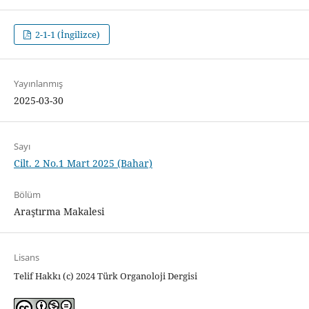
2-1-1 (İngilizce)
Yayınlanmış
2025-03-30
Sayı
Cilt. 2 No.1 Mart 2025 (Bahar)
Bölüm
Araştırma Makalesi
Lisans
Telif Hakkı (c) 2024 Türk Organoloji Dergisi