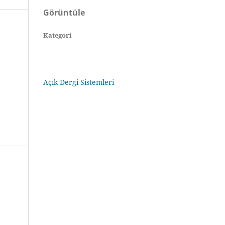
Görüntüle
Kategori
Açık Dergi Sistemleri