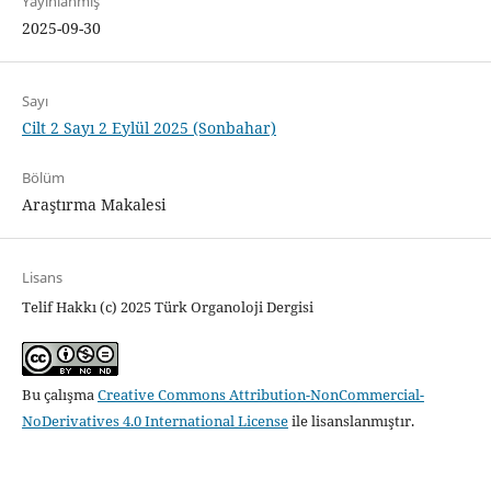
Yayınlanmış
2025-09-30
Sayı
Cilt 2 Sayı 2 Eylül 2025 (Sonbahar)
Bölüm
Araştırma Makalesi
Lisans
Telif Hakkı (c) 2025 Türk Organoloji Dergisi
Bu çalışma
Creative Commons Attribution-NonCommercial-
NoDerivatives 4.0 International License
ile lisanslanmıştır.