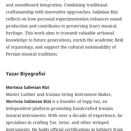
and soundboard integration. Combining traditional
craftsmanship with innovative approaches, Salimian Rizi
reflects on how personal experimentation enhances sound
production and contributes to preserving Iran’s musical
heritage. This work aims to transmit valuable artisanal
knowledge to future generations, enrich the academic field
of organology, and support the cultural sustainability of
Persian musical traditions.
Yazar Biyografisi
Morteza Salimian Rizi
Master Luthier and Iranian String Instrument Maker,
Morteza Salimian Rizi
is a founder of Sapp Saz, an
independent platform promoting handcrafted Iranian
musical instruments. With over a decade of experience, he
specializes in crafting Tar, Setar, and other stringed
instruments. He holds official certifications in luthiery from