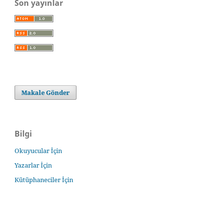
Son yayınlar
Makale Gönder
Bilgi
Okuyucular İçin
Yazarlar İçin
Kütüphaneciler İçin