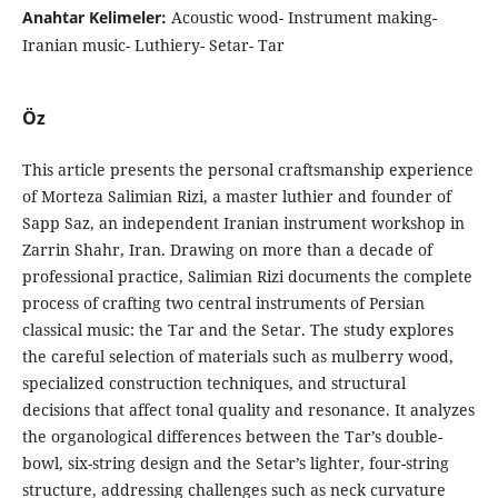
Anahtar Kelimeler:
Acoustic wood- Instrument making-
Iranian music- Luthiery- Setar- Tar
Öz
This article presents the personal craftsmanship experience
of Morteza Salimian Rizi, a master luthier and founder of
Sapp Saz, an independent Iranian instrument workshop in
Zarrin Shahr, Iran. Drawing on more than a decade of
professional practice, Salimian Rizi documents the complete
process of crafting two central instruments of Persian
classical music: the Tar and the Setar. The study explores
the careful selection of materials such as mulberry wood,
specialized construction techniques, and structural
decisions that affect tonal quality and resonance. It analyzes
the organological differences between the Tar’s double-
bowl, six-string design and the Setar’s lighter, four-string
structure, addressing challenges such as neck curvature