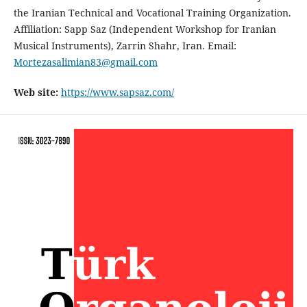
the Iranian Technical and Vocational Training Organization.
Affiliation: Sapp Saz (Independent Workshop for Iranian
Musical Instruments), Zarrin Shahr, Iran. Email:
Mortezasalimian83@gmail.com
Web site:
https://www.sapsaz.com/