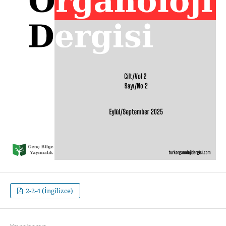
2-2-4 (İngilizce)