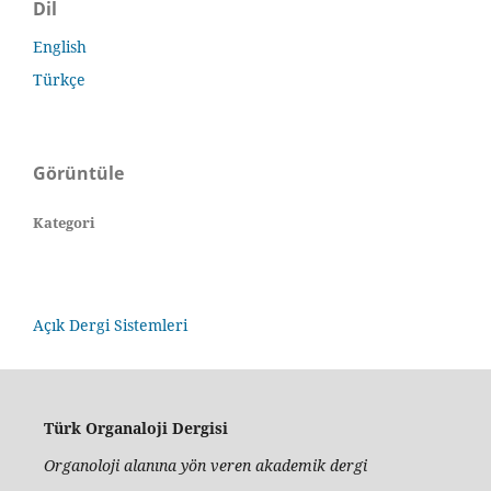
Dil
English
Türkçe
Görüntüle
Kategori
Açık Dergi Sistemleri
Türk Organaloji Dergisi
Organoloji alanına yön veren akademik dergi